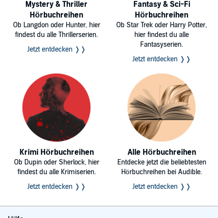
Mystery & Thriller
Fantasy & Sci-Fi
Hörbuchreihen
Hörbuchreihen
Ob Langdon oder Hunter, hier
Ob Star Trek oder Harry Potter,
findest du alle Thrillerserien.
hier findest du alle
Fantasyserien.
Jetzt entdecken ❭❭
Jetzt entdecken ❭❭
Krimi Hörbuchreihen
Alle Hörbuchreihen
Ob Dupin oder Sherlock, hier
Entdecke jetzt die beliebtesten
findest du alle Krimiserien.
Hörbuchreihen bei Audible.
Jetzt entdecken ❭❭
Jetzt entdecken ❭❭