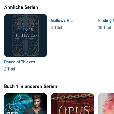
Ähnliche Serien
Gallows Hill
Finding
4 Titel
10 Titel
Dance of Thieves
2 Titel
Buch 1 in anderen Serien