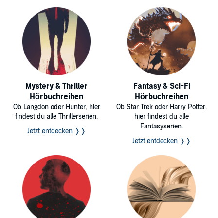
Mystery & Thriller
Fantasy & Sci-Fi
Hörbuchreihen
Hörbuchreihen
Ob Langdon oder Hunter, hier
Ob Star Trek oder Harry Potter,
findest du alle Thrillerserien.
hier findest du alle
Fantasyserien.
Jetzt entdecken ❭❭
Jetzt entdecken ❭❭