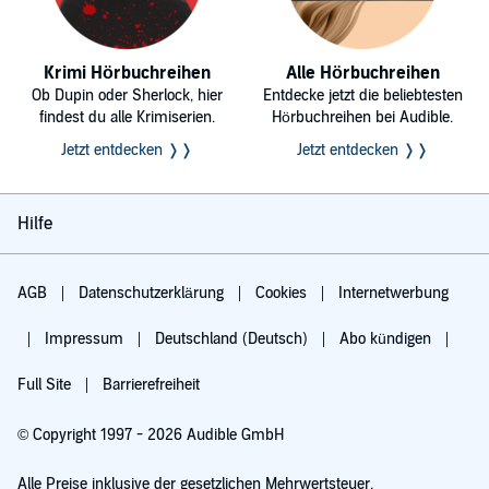
Krimi Hörbuchreihen
Alle Hörbuchreihen
Ob Dupin oder Sherlock, hier
Entdecke jetzt die beliebtesten
findest du alle Krimiserien.
Hörbuchreihen bei Audible.
Jetzt entdecken ❭❭
Jetzt entdecken ❭❭
Hilfe
AGB
Datenschutzerklärung
Cookies
Internetwerbung
Impressum
Deutschland (Deutsch)
Abo kündigen
Full Site
Barrierefreiheit
© Copyright 1997 - 2026 Audible GmbH
Alle Preise inklusive der gesetzlichen Mehrwertsteuer.