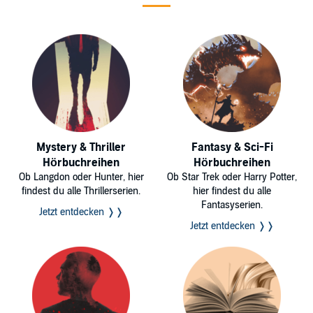
Mystery & Thriller
Fantasy & Sci-Fi
Hörbuchreihen
Hörbuchreihen
Ob Langdon oder Hunter, hier
Ob Star Trek oder Harry Potter,
findest du alle Thrillerserien.
hier findest du alle
Fantasyserien.
Jetzt entdecken ❭❭
Jetzt entdecken ❭❭