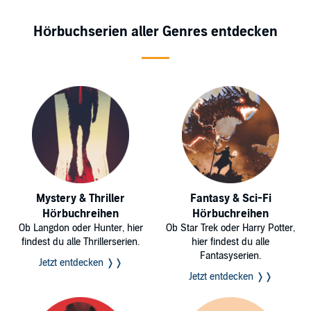
Hörbuchserien aller Genres entdecken
Mystery & Thriller
Fantasy & Sci-Fi
Hörbuchreihen
Hörbuchreihen
Ob Langdon oder Hunter, hier
Ob Star Trek oder Harry Potter,
findest du alle Thrillerserien.
hier findest du alle
Fantasyserien.
Jetzt entdecken ❭❭
Jetzt entdecken ❭❭