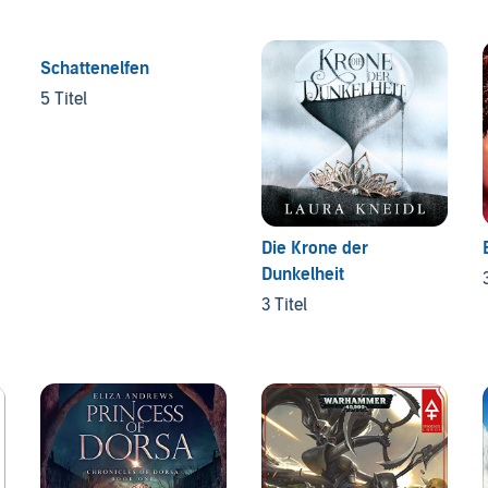
Schattenelfen
5 Titel
Die Krone der
Dunkelheit
3 Titel