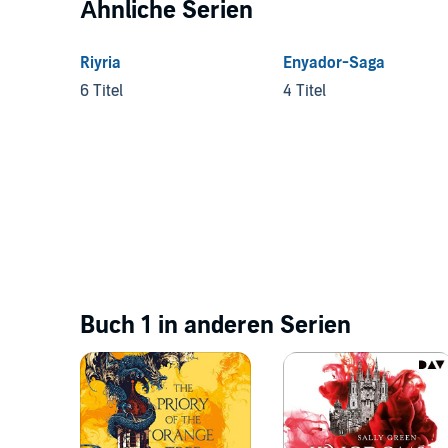
Ähnliche Serien
Riyria
Enyador-Saga
6 Titel
4 Titel
Buch 1 in anderen Serien