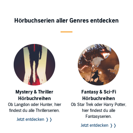
Hörbuchserien aller Genres entdecken
Mystery & Thriller
Fantasy & Sci-Fi
Hörbuchreihen
Hörbuchreihen
Ob Langdon oder Hunter, hier
Ob Star Trek oder Harry Potter,
findest du alle Thrillerserien.
hier findest du alle
Fantasyserien.
Jetzt entdecken ❭❭
Jetzt entdecken ❭❭