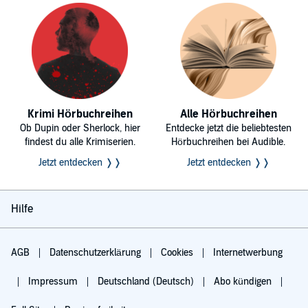
Krimi Hörbuchreihen
Alle Hörbuchreihen
Ob Dupin oder Sherlock, hier
Entdecke jetzt die beliebtesten
findest du alle Krimiserien.
Hörbuchreihen bei Audible.
Jetzt entdecken ❭❭
Jetzt entdecken ❭❭
Hilfe
AGB
Datenschutzerklärung
Cookies
Internetwerbung
Impressum
Deutschland (Deutsch)
Abo kündigen