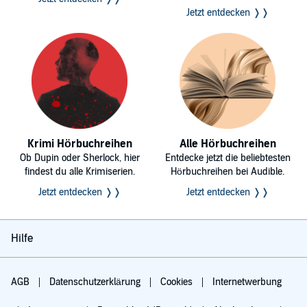
Jetzt entdecken ❭❭
Krimi Hörbuchreihen
Alle Hörbuchreihen
Ob Dupin oder Sherlock, hier
Entdecke jetzt die beliebtesten
findest du alle Krimiserien.
Hörbuchreihen bei Audible.
Jetzt entdecken ❭❭
Jetzt entdecken ❭❭
Hilfe
AGB
Datenschutzerklärung
Cookies
Internetwerbung