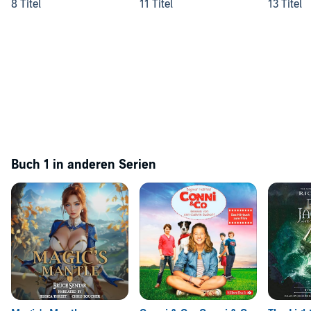
8 Titel
11 Titel
13 Titel
Buch 1 in anderen Serien