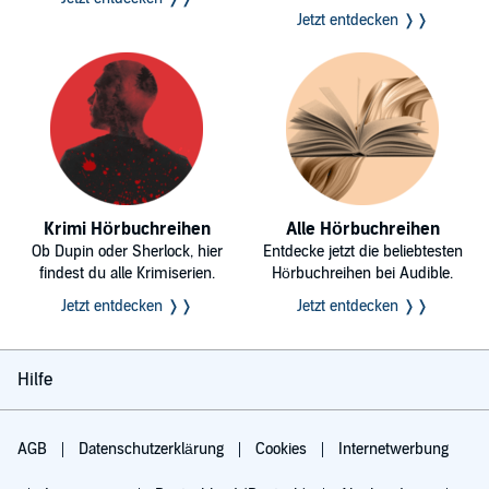
Jetzt entdecken ❭❭
Krimi Hörbuchreihen
Alle Hörbuchreihen
Ob Dupin oder Sherlock, hier
Entdecke jetzt die beliebtesten
findest du alle Krimiserien.
Hörbuchreihen bei Audible.
Jetzt entdecken ❭❭
Jetzt entdecken ❭❭
Hilfe
AGB
Datenschutzerklärung
Cookies
Internetwerbung