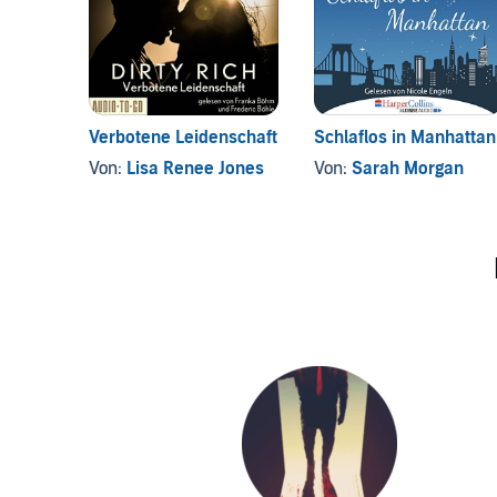
Verbotene Leidenschaft
Schlaflos in Manhattan
Von:
Lisa Renee Jones
Von:
Sarah Morgan