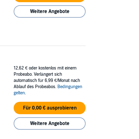
Weitere Angebote
12,62 €
oder kostenlos mit einem
Probeabo. Verlängert sich
automatisch für 6,99 €/Monat nach
Ablauf des Probeabos.
Bedingungen
gelten
.
Für 0,00 € ausprobieren
Weitere Angebote