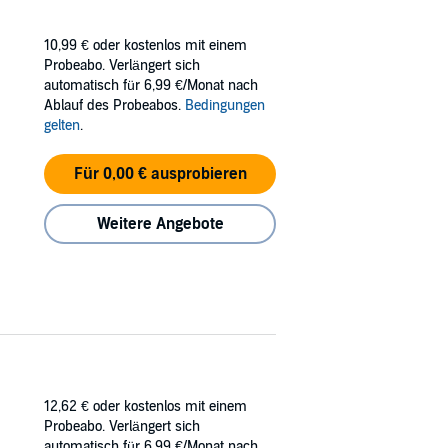
10,99 €
oder kostenlos mit einem
Probeabo. Verlängert sich
automatisch für 6,99 €/Monat nach
Ablauf des Probeabos.
Bedingungen
gelten
.
Für 0,00 € ausprobieren
Weitere Angebote
12,62 €
oder kostenlos mit einem
Probeabo. Verlängert sich
automatisch für 6,99 €/Monat nach