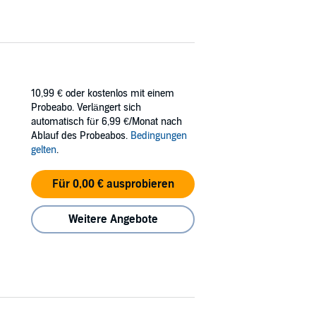
10,99 €
oder kostenlos mit einem
Probeabo. Verlängert sich
automatisch für 6,99 €/Monat nach
Ablauf des Probeabos.
Bedingungen
gelten
.
Für 0,00 € ausprobieren
Weitere Angebote