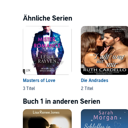
Ähnliche Serien
Masters of Love
Die Andrades
3 Titel
2 Titel
Buch 1 in anderen Serien