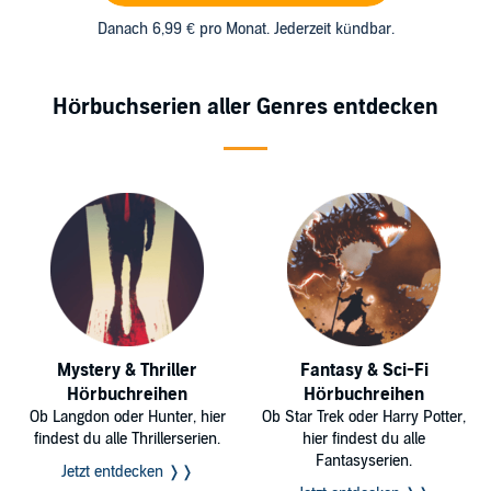
Danach 6,99 € pro Monat. Jederzeit kündbar.
Hörbuchserien aller Genres entdecken
Mystery & Thriller
Fantasy & Sci-Fi
Hörbuchreihen
Hörbuchreihen
Ob Langdon oder Hunter, hier
Ob Star Trek oder Harry Potter,
findest du alle Thrillerserien.
hier findest du alle
Fantasyserien.
Jetzt entdecken ❭❭