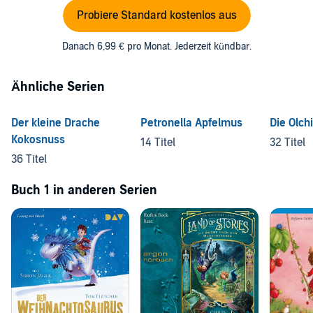
Probiere Standard kostenlos aus
Danach 6,99 € pro Monat. Jederzeit kündbar.
Ähnliche Serien
Der kleine Drache
Petronella Apfelmus
Die Olch
Kokosnuss
14 Titel
32 Titel
36 Titel
Buch 1 in anderen Serien