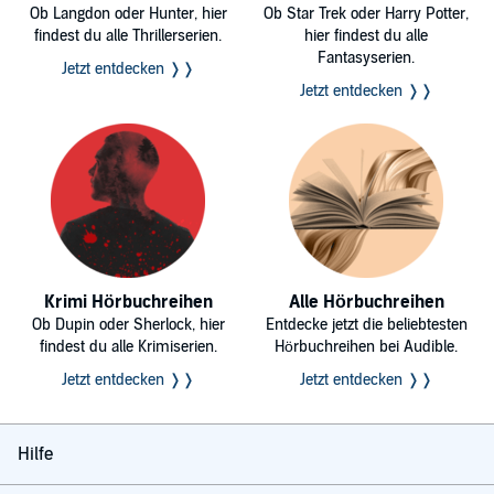
Ob Langdon oder Hunter, hier
Ob Star Trek oder Harry Potter,
findest du alle Thrillerserien.
hier findest du alle
Fantasyserien.
Jetzt entdecken ❭❭
Jetzt entdecken ❭❭
Krimi Hörbuchreihen
Alle Hörbuchreihen
Ob Dupin oder Sherlock, hier
Entdecke jetzt die beliebtesten
findest du alle Krimiserien.
Hörbuchreihen bei Audible.
Jetzt entdecken ❭❭
Jetzt entdecken ❭❭
Hilfe