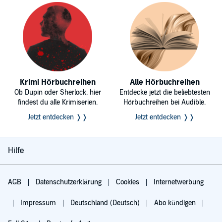
Krimi Hörbuchreihen
Alle Hörbuchreihen
Ob Dupin oder Sherlock, hier
Entdecke jetzt die beliebtesten
findest du alle Krimiserien.
Hörbuchreihen bei Audible.
Jetzt entdecken ❭❭
Jetzt entdecken ❭❭
Hilfe
AGB
Datenschutzerklärung
Cookies
Internetwerbung
Impressum
Deutschland (Deutsch)
Abo kündigen