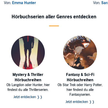
Von:
Emma Hunter
Von:
Sar
Hörbuchserien aller Genres entdecken
Mystery & Thriller
Fantasy & Sci-Fi
Hörbuchreihen
Hörbuchreihen
Ob Langdon oder Hunter, hier
Ob Star Trek oder Harry Potter,
findest du alle Thrillerserien.
hier findest du alle
Fantasyserien.
Jetzt entdecken ❭❭
Jetzt entdecken ❭❭