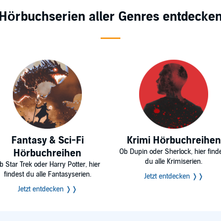
Hörbuchserien aller Genres entdecke
Fantasy & Sci-Fi
Krimi Hörbuchreihen
Hörbuchreihen
Ob Dupin oder Sherlock, hier find
du alle Krimiserien.
b Star Trek oder Harry Potter, hier
findest du alle Fantasyserien.
Jetzt entdecken ❭❭
Jetzt entdecken ❭❭