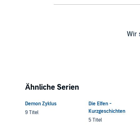
Wir 
Ähnliche Serien
Demon Zyklus
Die Elfen -
Kurzgeschichten
9 Titel
5 Titel