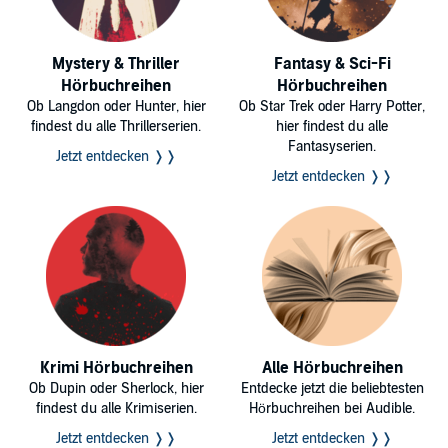
Mystery & Thriller
Fantasy & Sci-Fi
Hörbuchreihen
Hörbuchreihen
Ob Langdon oder Hunter, hier
Ob Star Trek oder Harry Potter,
findest du alle Thrillerserien.
hier findest du alle
Fantasyserien.
Jetzt entdecken ❭❭
Jetzt entdecken ❭❭
Krimi Hörbuchreihen
Alle Hörbuchreihen
Ob Dupin oder Sherlock, hier
Entdecke jetzt die beliebtesten
findest du alle Krimiserien.
Hörbuchreihen bei Audible.
Jetzt entdecken ❭❭
Jetzt entdecken ❭❭