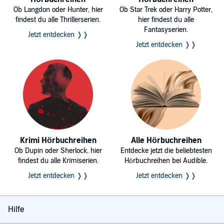
Ob Langdon oder Hunter, hier
Ob Star Trek oder Harry Potter,
findest du alle Thrillerserien.
hier findest du alle
Fantasyserien.
Jetzt entdecken ❭❭
Jetzt entdecken ❭❭
Krimi Hörbuchreihen
Alle Hörbuchreihen
Ob Dupin oder Sherlock, hier
Entdecke jetzt die beliebtesten
findest du alle Krimiserien.
Hörbuchreihen bei Audible.
Jetzt entdecken ❭❭
Jetzt entdecken ❭❭
Hilfe