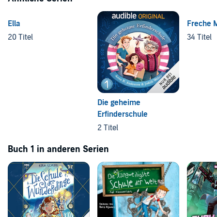
Ella
Freche 
20 Titel
34 Titel
Die geheime
Erfinderschule
2 Titel
Buch 1 in anderen Serien