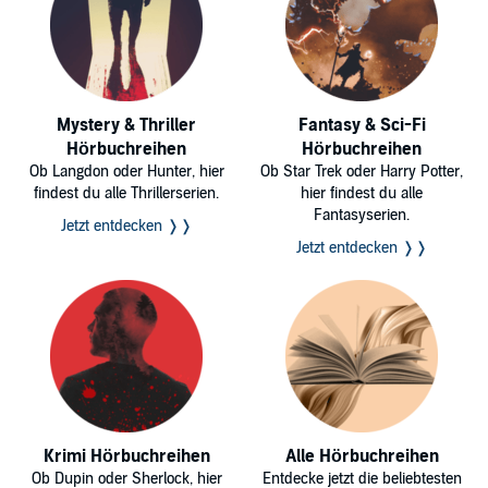
Mystery & Thriller
Fantasy & Sci-Fi
Hörbuchreihen
Hörbuchreihen
Ob Langdon oder Hunter, hier
Ob Star Trek oder Harry Potter,
findest du alle Thrillerserien.
hier findest du alle
Fantasyserien.
Jetzt entdecken ❭❭
Jetzt entdecken ❭❭
Krimi Hörbuchreihen
Alle Hörbuchreihen
Ob Dupin oder Sherlock, hier
Entdecke jetzt die beliebtesten