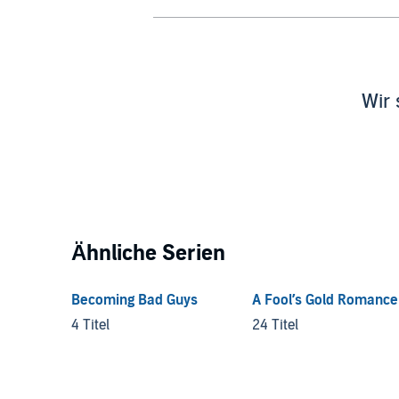
Wir 
Ähnliche Serien
Becoming Bad Guys
A Fool’s Gold Romance
4 Titel
24 Titel