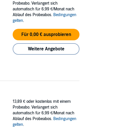
Probeabo. Verlängert sich
automatisch für 6,99 €/Monat nach
Ablauf des Probeabos.
Bedingungen
gelten
.
Für 0,00 € ausprobieren
Weitere Angebote
13,89 €
oder kostenlos mit einem
Probeabo. Verlängert sich
automatisch für 6,99 €/Monat nach
Ablauf des Probeabos.
Bedingungen
gelten
.