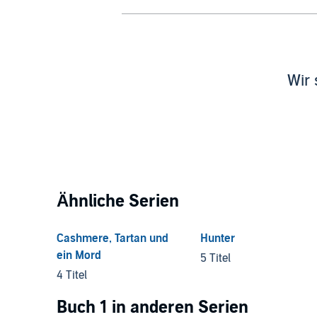
Wir 
Ähnliche Serien
Cashmere, Tartan und
Hunter
ein Mord
5 Titel
4 Titel
Buch 1 in anderen Serien