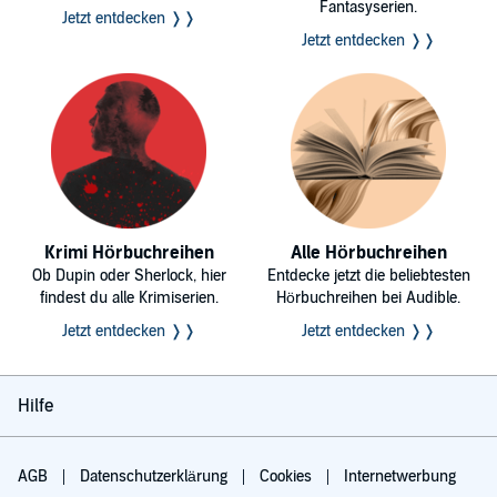
Fantasyserien.
Jetzt entdecken ❭❭
Jetzt entdecken ❭❭
Krimi Hörbuchreihen
Alle Hörbuchreihen
Ob Dupin oder Sherlock, hier
Entdecke jetzt die beliebtesten
findest du alle Krimiserien.
Hörbuchreihen bei Audible.
Jetzt entdecken ❭❭
Jetzt entdecken ❭❭
Hilfe
AGB
Datenschutzerklärung
Cookies
Internetwerbung