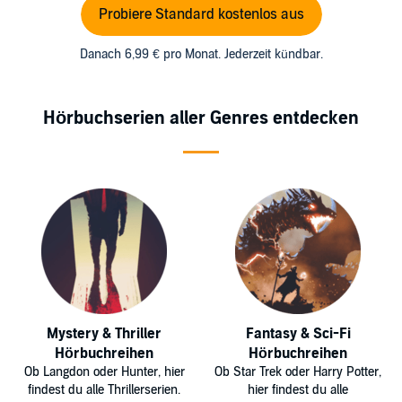
Probiere Standard kostenlos aus
Danach 6,99 € pro Monat. Jederzeit kündbar.
Hörbuchserien aller Genres entdecken
Mystery & Thriller
Fantasy & Sci-Fi
Hörbuchreihen
Hörbuchreihen
Ob Langdon oder Hunter, hier
Ob Star Trek oder Harry Potter,
findest du alle Thrillerserien.
hier findest du alle