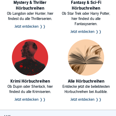
Mystery & Thriller
Fantasy & Sci-Fi
Hörbuchreihen
Hörbuchreihen
Ob Langdon oder Hunter, hier
Ob Star Trek oder Harry Potter,
findest du alle Thrillerserien.
hier findest du alle
Fantasyserien.
Jetzt entdecken ❭❭
Jetzt entdecken ❭❭
Krimi Hörbuchreihen
Alle Hörbuchreihen
Ob Dupin oder Sherlock, hier
Entdecke jetzt die beliebtesten
findest du alle Krimiserien.
Hörbuchreihen bei Audible.
Jetzt entdecken ❭❭
Jetzt entdecken ❭❭