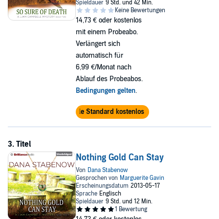
14,73 €
oder kostenlos
mit einem Probeabo.
Verlängert sich
automatisch für
6,99 €/Monat nach
Ablauf des Probeabos.
Bedingungen gelten
.
Audible Standard kostenlos testen
Nothing Gold Can Stay