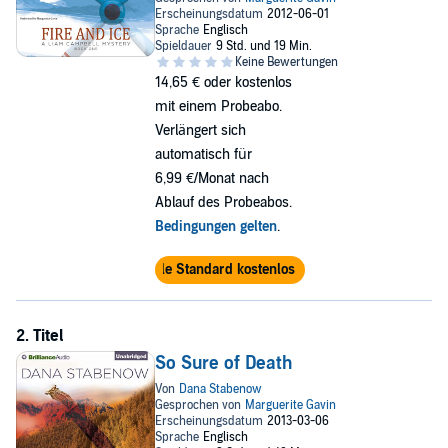
14,65 €
oder kostenlos
mit einem Probeabo.
Verlängert sich
automatisch für
6,99 €/Monat nach
Ablauf des Probeabos.
Bedingungen gelten
.
Audible Standard kostenlos testen
So Sure of Death