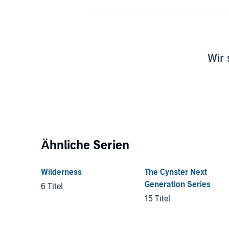
Wir 
Ähnliche Serien
Wilderness
The Cynster Next
Generation Series
6 Titel
15 Titel