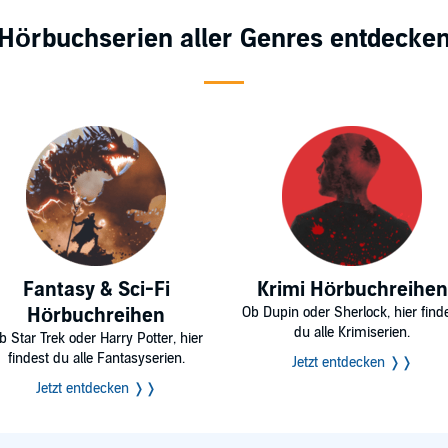
Hörbuchserien aller Genres entdecke
Fantasy & Sci-Fi
Krimi Hörbuchreihen
Hörbuchreihen
Ob Dupin oder Sherlock, hier find
du alle Krimiserien.
b Star Trek oder Harry Potter, hier
findest du alle Fantasyserien.
Jetzt entdecken ❭❭
Jetzt entdecken ❭❭