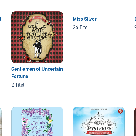
t
Miss Silver
24 Titel
Gentlemen of Uncertain
Fortune
2 Titel