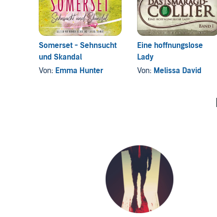
Somerset - Sehnsucht
Eine hoffnungslose
und Skandal
Lady
Von:
Emma Hunter
Von:
Melissa David