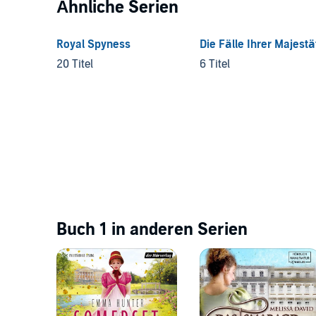
Ähnliche Serien
Royal Spyness
Die Fälle Ihrer Majestä
20 Titel
6 Titel
Buch 1 in anderen Serien