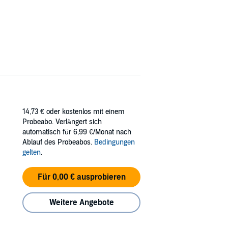
14,73 €
oder kostenlos mit einem
Probeabo. Verlängert sich
automatisch für 6,99 €/Monat nach
Ablauf des Probeabos.
Bedingungen
gelten
.
Für 0,00 € ausprobieren
Weitere Angebote