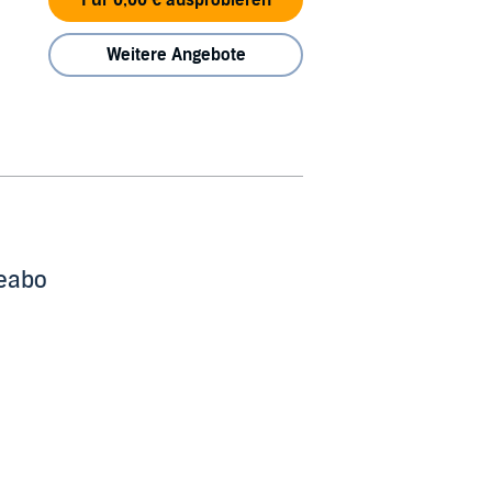
Weitere Angebote
beabo