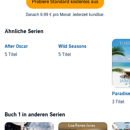
Probiere Standard kostenlos aus
Danach 6,99 € pro Monat. Jederzeit kündbar.
Ähnliche Serien
After Oscar
Wild Seasons
5 Titel
5 Titel
Paradis
3 Titel
Buch 1 in anderen Serien