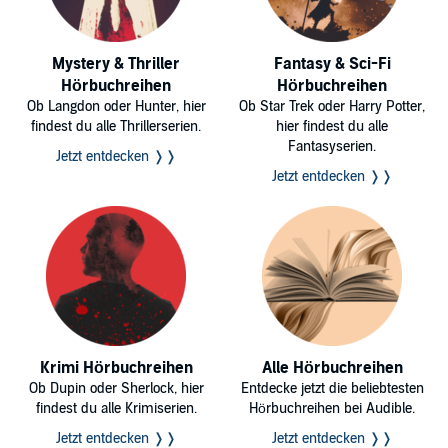
Mystery & Thriller
Fantasy & Sci-Fi
Hörbuchreihen
Hörbuchreihen
Ob Langdon oder Hunter, hier
Ob Star Trek oder Harry Potter,
findest du alle Thrillerserien.
hier findest du alle
Fantasyserien.
Jetzt entdecken ❭❭
Jetzt entdecken ❭❭
Krimi Hörbuchreihen
Alle Hörbuchreihen
Ob Dupin oder Sherlock, hier
Entdecke jetzt die beliebtesten
findest du alle Krimiserien.
Hörbuchreihen bei Audible.
Jetzt entdecken ❭❭
Jetzt entdecken ❭❭