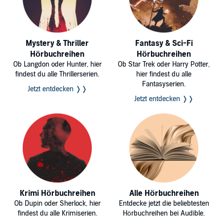
Mystery & Thriller
Fantasy & Sci-Fi
Hörbuchreihen
Hörbuchreihen
Ob Langdon oder Hunter, hier
Ob Star Trek oder Harry Potter,
findest du alle Thrillerserien.
hier findest du alle
Fantasyserien.
Jetzt entdecken ❭❭
Jetzt entdecken ❭❭
Krimi Hörbuchreihen
Alle Hörbuchreihen
Ob Dupin oder Sherlock, hier
Entdecke jetzt die beliebtesten
findest du alle Krimiserien.
Hörbuchreihen bei Audible.