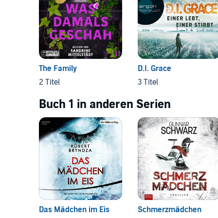
The Family
D.I. Grace
2 Titel
3 Titel
Buch 1 in anderen Serien
Das Mädchen im Eis
Schmerzmädchen