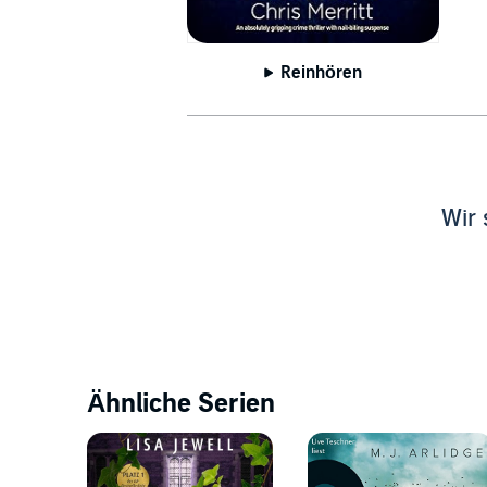
Reinhören
Wir 
Ähnliche Serien