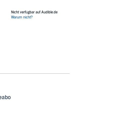
Nicht verfügbar auf Audible.de
Warum nicht?
beabo