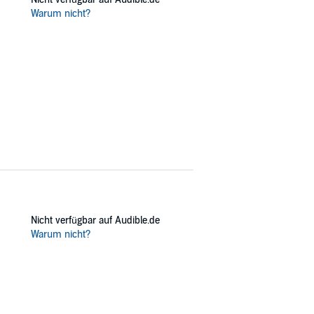
Warum nicht?
Nicht verfügbar auf Audible.de
Warum nicht?