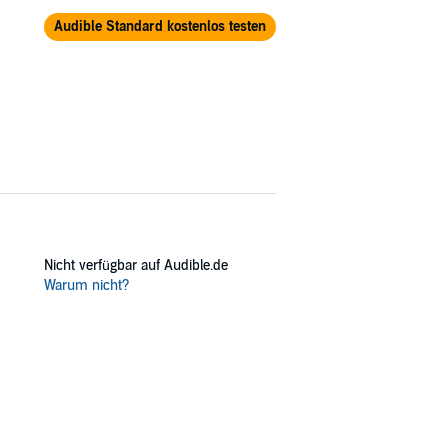
Audible Standard kostenlos testen
Nicht verfügbar auf Audible.de
Warum nicht?