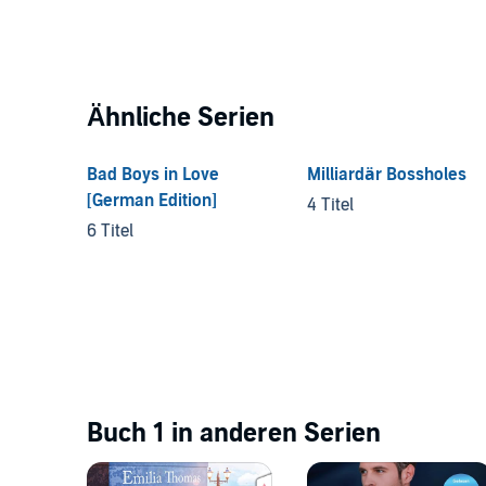
Ähnliche Serien
Bad Boys in Love
Milliardär Bossholes
[German Edition]
4 Titel
6 Titel
Buch 1 in anderen Serien