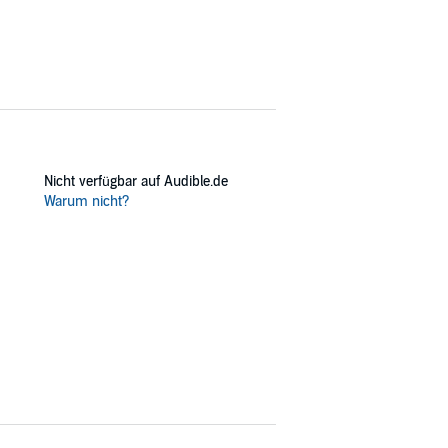
Nicht verfügbar auf Audible.de
Warum nicht?