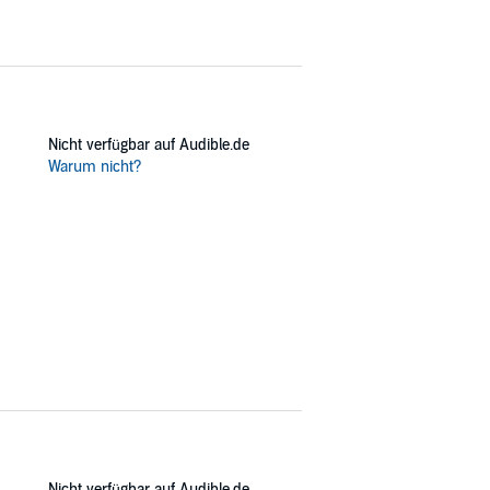
Nicht verfügbar auf Audible.de
Warum nicht?
Nicht verfügbar auf Audible.de