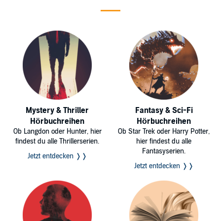
Mystery & Thriller
Fantasy & Sci-Fi
Hörbuchreihen
Hörbuchreihen
Ob Langdon oder Hunter, hier
Ob Star Trek oder Harry Potter,
findest du alle Thrillerserien.
hier findest du alle
Fantasyserien.
Jetzt entdecken ❭❭
Jetzt entdecken ❭❭