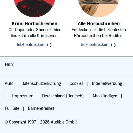
Krimi Hörbuchreihen
Alle Hörbuchreihen
Ob Dupin oder Sherlock, hier
Entdecke jetzt die beliebtesten
findest du alle Krimiserien.
Hörbuchreihen bei Audible.
Jetzt entdecken ❭❭
Jetzt entdecken ❭❭
Hilfe
AGB
Datenschutzerklärung
Cookies
Internetwerbung
Impressum
Deutschland (Deutsch)
Abo kündigen
Full Site
Barrierefreiheit
© Copyright 1997 - 2026 Audible GmbH