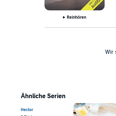
Reinhören
Wir 
Ähnliche Serien
Hector