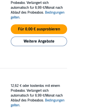
Probeabo. Verlängert sich
automatisch für 6,99 €/Monat nach
Ablauf des Probeabos.
Bedingungen
gelten
.
Für 0,00 € ausprobieren
Weitere Angebote
12,62 €
oder kostenlos mit einem
Probeabo. Verlängert sich
automatisch für 6,99 €/Monat nach
Ablauf des Probeabos.
Bedingungen
gelten
.