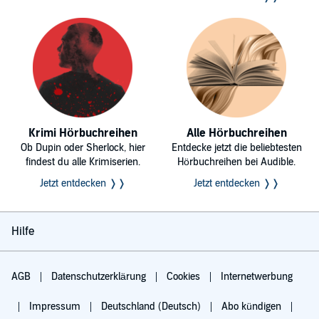
Krimi Hörbuchreihen
Alle Hörbuchreihen
Ob Dupin oder Sherlock, hier
Entdecke jetzt die beliebtesten
findest du alle Krimiserien.
Hörbuchreihen bei Audible.
Jetzt entdecken ❭❭
Jetzt entdecken ❭❭
Hilfe
AGB
Datenschutzerklärung
Cookies
Internetwerbung
Impressum
Deutschland (Deutsch)
Abo kündigen