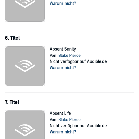
Warum nicht?
6. Titel
Absent Sanity
Von:
Blake Pierce
Nicht verfügbar auf Audible.de
Warum nicht?
7. Titel
Absent Life
Von:
Blake Pierce
Nicht verfügbar auf Audible.de
Warum nicht?