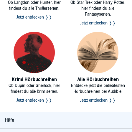
Ob Langdon oder Hunter, hier
Ob Star Trek oder Harry Potter,
findest du alle Thrillerserien.
hier findest du alle
Fantasyserien.
Jetzt entdecken ❭❭
Jetzt entdecken ❭❭
Krimi Hörbuchreihen
Alle Hörbuchreihen
Ob Dupin oder Sherlock, hier
Entdecke jetzt die beliebtesten
findest du alle Krimiserien.
Hörbuchreihen bei Audible.
Jetzt entdecken ❭❭
Jetzt entdecken ❭❭
Hilfe