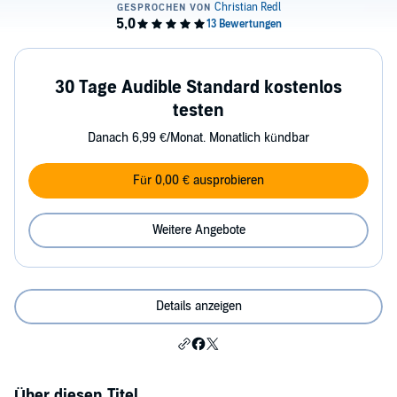
30 Tage Audible Standard kostenlos
testen
Danach 6,99 €/Monat. Monatlich kündbar
Für 0,00 € ausprobieren
Weitere Angebote
Details anzeigen
Über diesen Titel