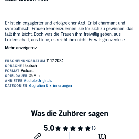
Er ist ein engagierter und erfolgreicher Arzt. Er ist charmant und
sympathisch. Frauen kennenzulernen, sie für sich zu gewinnen, das
fällt ihm leicht. Doch was die Frauen ihm freiwillig geben, aus
Leidenschaft, aus Liebe, es reicht ihm nicht. Er will: grenzenlose
Macht.
©2024 Audible Studios (P)2024 Audible GmbH