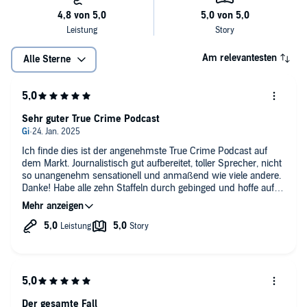
Am relevantesten
Alle Sterne
Sehr guter True Crime Podcast
Ich finde dies ist der angenehmste True Crime Podcast auf
dem Markt. Journalistisch gut aufbereitet, toller Sprecher, nicht
so unangenehm sensationell und anmaßend wie viele andere.
Danke! Habe alle zehn Staffeln durch gebinged und hoffe auf
viele weitere!
Der gesamte Fall