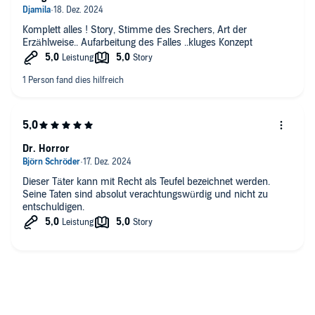
Komplett alles ! Story, Stimme des Srechers, Art der
Erzählweise.. Aufarbeitung des Falles ..kluges Konzept
Dr. Horror
Dieser Täter kann mit Recht als Teufel bezeichnet werden.
Seine Taten sind absolut verachtungswürdig und nicht zu
entschuldigen.