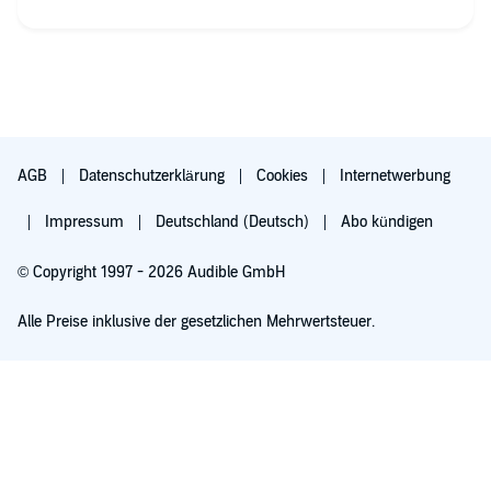
AGB
Datenschutzerklärung
Cookies
Internetwerbung
Impressum
Deutschland (Deutsch)
Abo kündigen
© Copyright 1997 - 2026 Audible GmbH
Alle Preise inklusive der gesetzlichen Mehrwertsteuer.
Jetzt kostenlos hören, ohne Abo