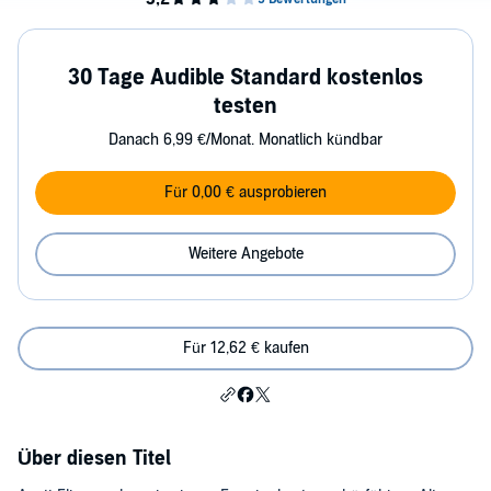
30 Tage Audible Standard kostenlos
testen
Danach 6,99 €/Monat. Monatlich kündbar
Für 0,00 € ausprobieren
Weitere Angebote
Für 12,62 € kaufen
Über diesen Titel