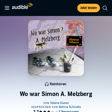
Jetzt testen
Reinhören
Wo war Simon A. Melzberg