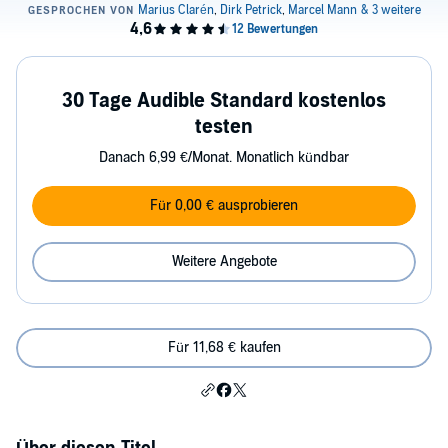
30 Tage Audible Standard kostenlos
testen
Danach 6,99 €/Monat. Monatlich kündbar
Für 0,00 € ausprobieren
Weitere Angebote
Für 11,68 € kaufen