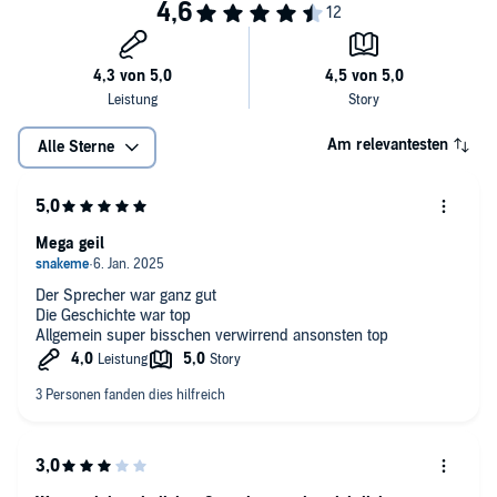
Am relevantesten
Alle Sterne
Mega geil
Der Sprecher war ganz gut
Die Geschichte war top
Allgemein super bisschen verwirrend ansonsten top