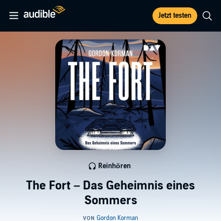
Jetzt testen
Reinhören
The Fort – Das Geheimnis eines
Sommers