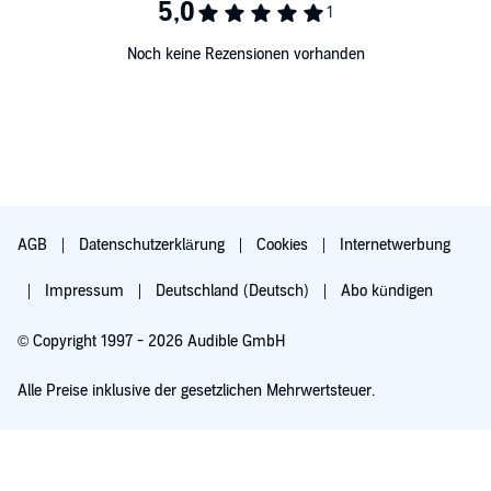
Noch keine Rezensionen vorhanden
AGB
Datenschutzerklärung
Cookies
Internetwerbung
Impressum
Deutschland (Deutsch)
Abo kündigen
© Copyright 1997 - 2026 Audible GmbH
Alle Preise inklusive der gesetzlichen Mehrwertsteuer.
Für 0,00 € ausprobieren