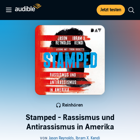
Jetzt testen
Reinhören
Stamped - Rassismus und
Antirassismus in Amerika