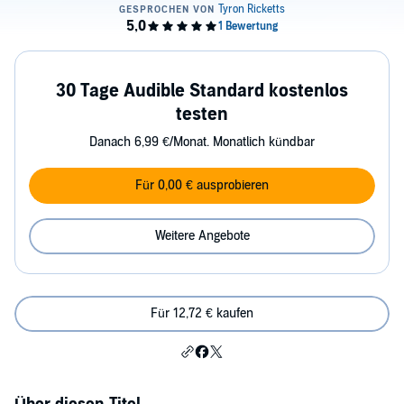
30 Tage Audible Standard kostenlos
testen
Danach 6,99 €/Monat. Monatlich kündbar
Für 0,00 € ausprobieren
Weitere Angebote
Für 12,72 € kaufen