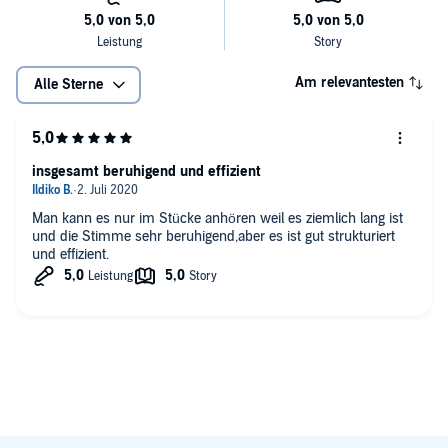
Am relevantesten
Alle Sterne
insgesamt beruhigend und effizient
Man kann es nur im Stücke anhören weil es ziemlich lang ist
und die Stimme sehr beruhigend,aber es ist gut strukturiert
und effizient.