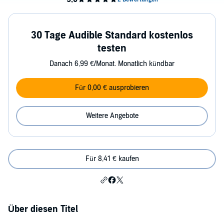
30 Tage Audible Standard kostenlos
testen
Danach 6,99 €/Monat. Monatlich kündbar
Für 0,00 € ausprobieren
Weitere Angebote
Für 8,41 € kaufen
Über diesen Titel