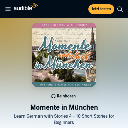
Jetzt testen
Reinhören
Momente in München
Learn German with Stories 4 - 10 Short Stories for
Beginners