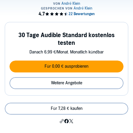
30 Tage Audible Standard kostenlos
testen
Danach 6,99 €/Monat. Monatlich kündbar
Für 0,00 € ausprobieren
Weitere Angebote
Für 7,28 € kaufen