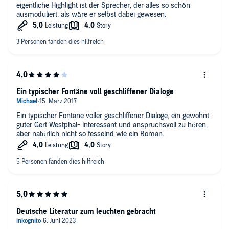
eigentliche Highlight ist der Sprecher, der alles so schön
ausmoduliert, als wäre er selbst dabei gewesen.
Ein typischer Fontäne voll geschliffener Dialoge
Ein typischer Fontane voller geschliffener Dialoge, ein gewohnt
guter Gert Westphal- interessant und anspruchsvoll zu hören,
aber natürlich nicht so fesselnd wie ein Roman.
Deutsche Literatur zum leuchten gebracht