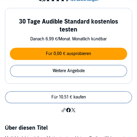
30 Tage Audible Standard kostenlos
testen
Danach 6,99 €/Monat. Monatlich kündbar
Für 0,00 € ausprobieren
Weitere Angebote
Für 10,51 € kaufen
Über diesen Titel