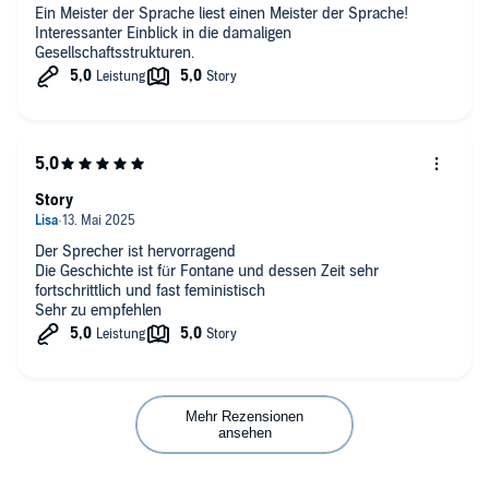
Ein Meister der Sprache liest einen Meister der Sprache!
Interessanter Einblick in die damaligen
Gesellschaftsstrukturen.
Story
Der Sprecher ist hervorragend
Die Geschichte ist für Fontane und dessen Zeit sehr
fortschrittlich und fast feministisch
Sehr zu empfehlen
Mehr Rezensionen
ansehen