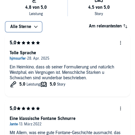
Am relevantesten
Alle Sterne
Tolle Sprache
Ein Heimkino, dass ob seiner Formulierung und natürlich
Westphal, ein Vergnügen ist. Menschliche Stärken u
Schwächen sind wunderbar beschrieben.
Eine klassische Fontane Schnurre
Mit Allem, was eine gute Fontane-Geschichte ausmacht. das