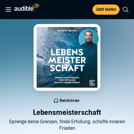
Jetzt testen
Reinhören
Lebensmeisterschaft
Sprenge deine Grenzen, finde Erfüllung, schaffe inneren
Frieden