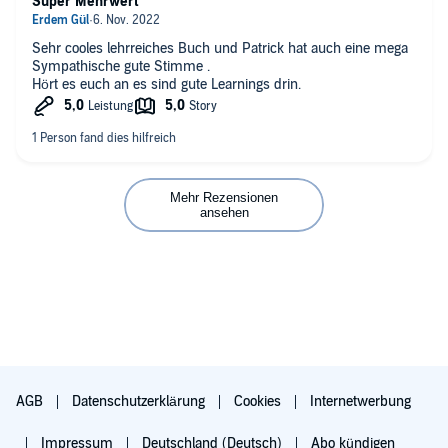
Super Mehrwert
Sehr cooles lehrreiches Buch und Patrick hat auch eine mega
Sympathische gute Stimme .
Hört es euch an es sind gute Learnings drin.
Mehr Rezensionen
ansehen
AGB
Datenschutzerklärung
Cookies
Internetwerbung
Impressum
Deutschland (Deutsch)
Abo kündigen