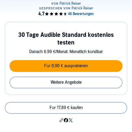
30 Tage Audible Standard kostenlos
testen
Danach 6,99 €/Monat. Monatlich kündbar
Für 0,00 € ausprobieren
Weitere Angebote
Für 17,89 € kaufen