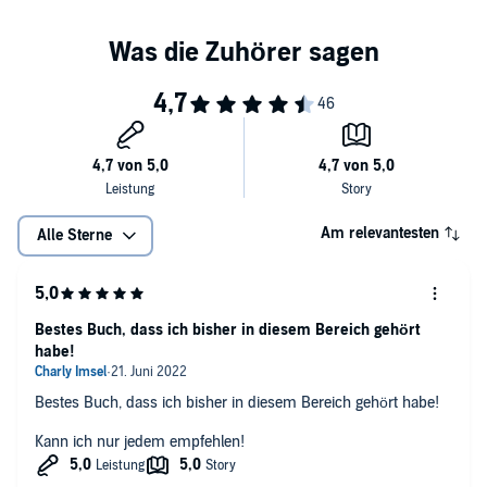
Am relevantesten
Alle Sterne
Bestes Buch, dass ich bisher in diesem Bereich gehört
habe!
Bestes Buch, dass ich bisher in diesem Bereich gehört habe!
Kann ich nur jedem empfehlen!