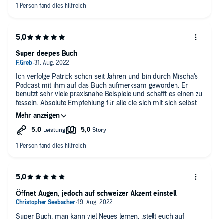
Super deepes Buch
Ich verfolge Patrick schon seit Jahren und bin durch Mischa's
Podcast mit ihm auf das Buch aufmerksam geworden. Er
benutzt sehr viele praxisnahe Beispiele und schafft es einen zu
fesseln. Absolute Empfehlung für alle die sich mit sich selbst
auseinandersetzen wollen oder die Welt anders sehen
möchten!
Öffnet Augen, jedoch auf schweizer Akzent einstell
Super Buch, man kann viel Neues lernen, ,stellt euch auf