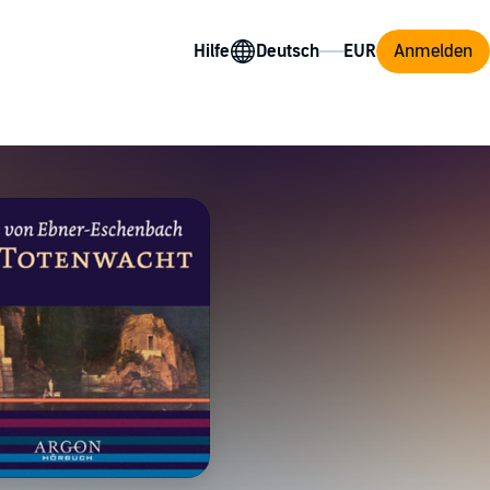
Hilfe
Anmelden