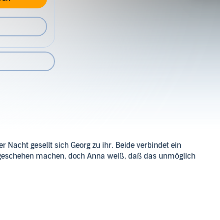
r Nacht gesellt sich Georg zu ihr. Beide verbindet ein
ungeschehen machen, doch Anna weiß, daß das unmöglich