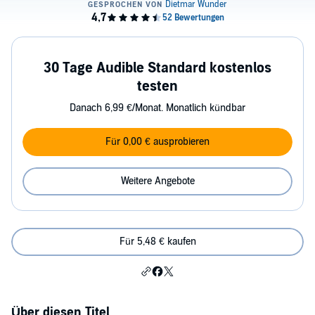
30 Tage Audible Standard kostenlos
testen
Danach 6,99 €/Monat. Monatlich kündbar
Für 0,00 € ausprobieren
Weitere Angebote
Für 5,48 € kaufen
Über diesen Titel