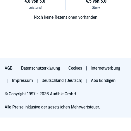
Noch keine Rezensionen vorhanden
AGB
Datenschutzerklärung
Cookies
Internetwerbung
Impressum
Deutschland (Deutsch)
Abo kündigen
© Copyright 1997 - 2026 Audible GmbH
Alle Preise inklusive der gesetzlichen Mehrwertsteuer.
Für 0,00 € ausprobieren