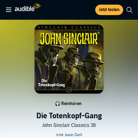
Jetzt testen
Reinhören
Die Totenkopf-Gang
John Sinclair Classics 38