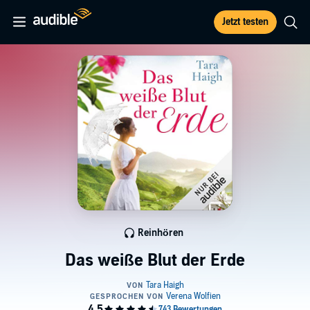
Jetzt testen
Reinhören
Das weiße Blut der Erde