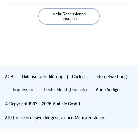
Mehr Rezensionen
ansehen
AGB
Datenschutzerklärung
Cookies
Internetwerbung
Impressum
Deutschland (Deutsch)
Abo kündigen
© Copyright 1997 - 2026 Audible GmbH
Alle Preise inklusive der gesetzlichen Mehrwertsteuer.