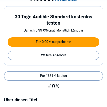
30 Tage Audible Standard kostenlos
testen
Danach 6,99 €/Monat. Monatlich kündbar
Für 0,00 € ausprobieren
Weitere Angebote
Für 17,87 € kaufen
Über diesen Titel