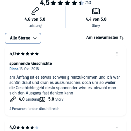
Am relevantesten
Alle Sterne
spannende Geschichte
am Anfang ist es etwas schwierig reinzukommen und ich war
schön drauf und dran es auszumachen. doch um so weiter
die Geschichte geht desto spannender wird es. obwohl man
sich den Ausgang fast denken kann