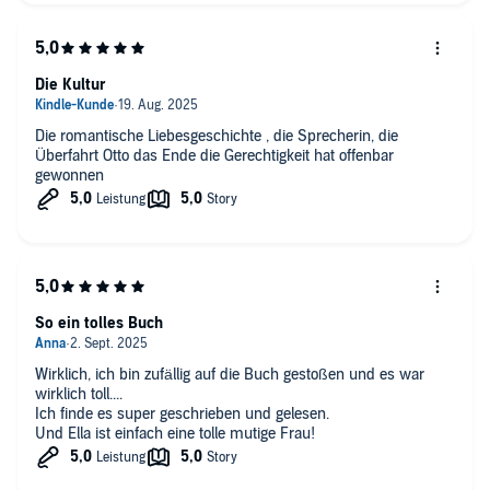
Die Kultur
Die romantische Liebesgeschichte , die Sprecherin, die
Überfahrt Otto das Ende die Gerechtigkeit hat offenbar
gewonnen
So ein tolles Buch
Wirklich, ich bin zufällig auf die Buch gestoßen und es war
wirklich toll....
Ich finde es super geschrieben und gelesen.
Und Ella ist einfach eine tolle mutige Frau!