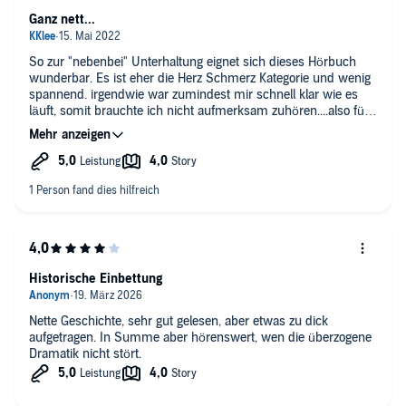
Ganz nett...
So zur "nebenbei" Unterhaltung eignet sich dieses Hörbuch
wunderbar. Es ist eher die Herz Schmerz Kategorie und wenig
spannend. irgendwie war zumindest mir schnell klar wie es
läuft, somit brauchte ich nicht aufmerksam zuhören....also für
mich seicht und ohne Wiederholungspotential
Sprecherin überzeugt
Historische Einbettung
Nette Geschichte, sehr gut gelesen, aber etwas zu dick
aufgetragen. In Summe aber hörenswert, wen die überzogene
Dramatik nicht stört.