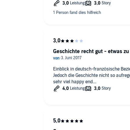
Geschichte recht gut - etwas zu
Einblick in deutsch-französische Bez
Jedoch die Geschichte nicht so aufreg
sehr viel happy end...