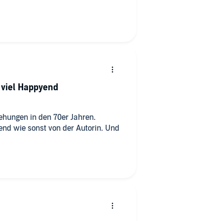
 viel Happyend
iehungen in den 70er Jahren.
end wie sonst von der Autorin. Und