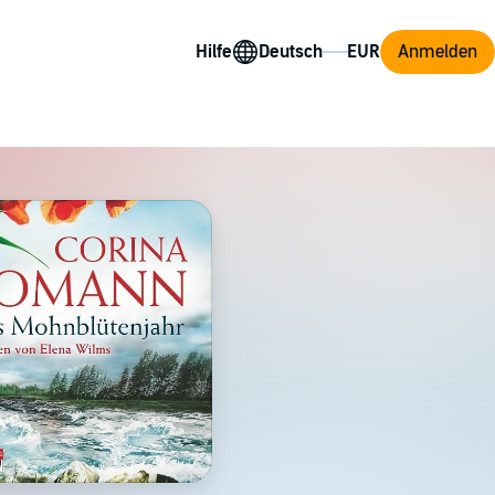
Hilfe
Anmelden