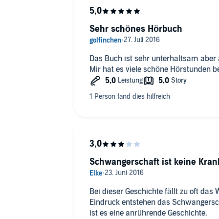
Sehr schönes Hörbuch
Das Buch ist sehr unterhaltsam aber
Mir hat es viele schöne Hörstunden be
Schwangerschaft ist keine Kran
Bei dieser Geschichte fällt zu oft da
Eindruck entstehen das Schwangerscha
ist es eine anrührende Geschichte.