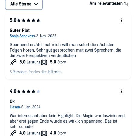
Am relevantesten
Alle Sterne
Guter Plot
Spannend erzählt, natürlich will man sofort die nächsten
Folgen hören. Sehr gut gesprochen mut zwei Sprechern, die
die zwei Perspektiven verdeutlichen
Ok
War interessant aber kein Highlight. Die Magie war faszinierend
aber erst gegen Ende wurde es wirklich spannend. Das ist
sehr schade.