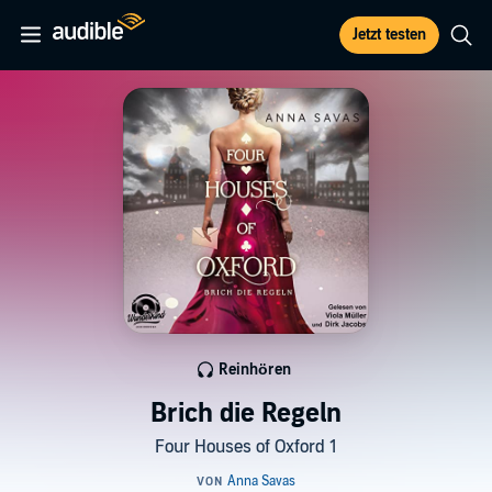
Jetzt testen
Reinhören
Brich die Regeln
Four Houses of Oxford 1