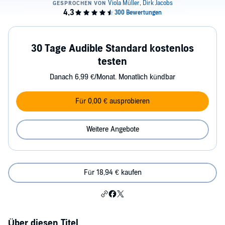
30 Tage Audible Standard kostenlos
testen
Danach 6,99 €/Monat. Monatlich kündbar
Für 0,00 € ausprobieren
Weitere Angebote
Für 18,94 € kaufen
Über diesen Titel