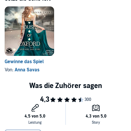
Gewinne das Spiel
Von:
Anna Savas