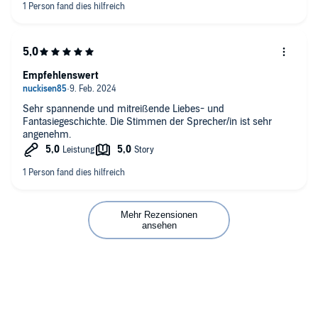
Empfehlenswert
Sehr spannende und mitreißende Liebes- und
Fantasiegeschichte. Die Stimmen der Sprecher/in ist sehr
angenehm.
Mehr Rezensionen
ansehen