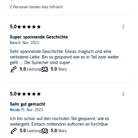
Super spannende Geschichte
Sehr spannende Geschichte. Etwas magisch und eine
verbotene Liebe. Bin so gespannt wie es in Teil zwei weiter
geht…. Die Sprecher sind super…
Sehr gut gemacht
Ich bin schon auf den nächsten Teil gespannt, wie es
weitergeht. Einfach mittendrin aufhören ist furchtbar .