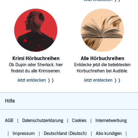
Krimi Hörbuchreihen
Alle Hörbuchreihen
Ob Dupin oder Sherlock, hier
Entdecke jetzt die beliebtesten
findest du alle Krimiserien.
Hörbuchreihen bei Audible.
Jetzt entdecken ❭❭
Jetzt entdecken ❭❭
Hilfe
AGB
Datenschutzerklärung
Cookies
Internetwerbung
Impressum
Deutschland (Deutsch)
Abo kündigen