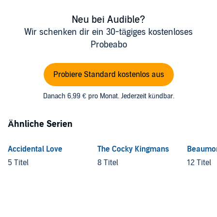
Neu bei Audible?
Wir schenken dir ein 30-tägiges kostenloses
Probeabo
Probiere Standard kostenlos aus
Danach 6,99 € pro Monat. Jederzeit kündbar.
Ähnliche Serien
Accidental Love
The Cocky Kingmans
Beaumo
5 Titel
8 Titel
12 Titel