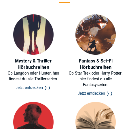
Mystery & Thriller
Fantasy & Sci-Fi
Hörbuchreihen
Hörbuchreihen
Ob Langdon oder Hunter, hier
Ob Star Trek oder Harry Potter,
findest du alle Thrillerserien.
hier findest du alle
Fantasyserien.
Jetzt entdecken ❭❭
Jetzt entdecken ❭❭