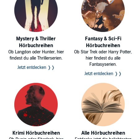
Mystery & Thriller
Fantasy & Sci-Fi
Hörbuchreihen
Hörbuchreihen
Ob Langdon oder Hunter, hier
Ob Star Trek oder Harry Potter,
findest du alle Thrillerserien.
hier findest du alle
Fantasyserien.
Jetzt entdecken ❭❭
Jetzt entdecken ❭❭
Krimi Hörbuchreihen
Alle Hörbuchreihen