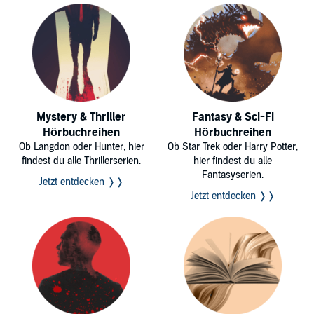
Mystery & Thriller
Fantasy & Sci-Fi
Hörbuchreihen
Hörbuchreihen
Ob Langdon oder Hunter, hier
Ob Star Trek oder Harry Potter,
findest du alle Thrillerserien.
hier findest du alle
Fantasyserien.
Jetzt entdecken ❭❭
Jetzt entdecken ❭❭